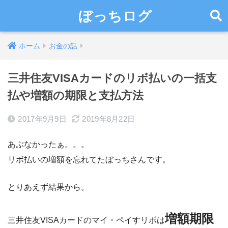
ぼっちログ
ホーム
お金の話
三井住友VISAカードのリボ払いの一括支
払や増額の期限と支払方法
2017年9月9日
2019年8月22日
あぶなかったぁ。。。
リボ払いの増額を忘れてたぼっちさんです。
とりあえず結果から。
増額期限
三井住友VISAカードのマイ・ペイすリボは