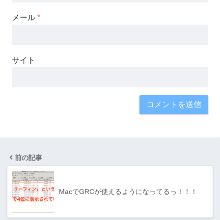
メール
*
サイト
前の記事
MacでGRCが使えるようになってるっ！！！