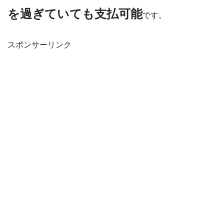
を過ぎていても支払可能
です。
スポンサーリンク