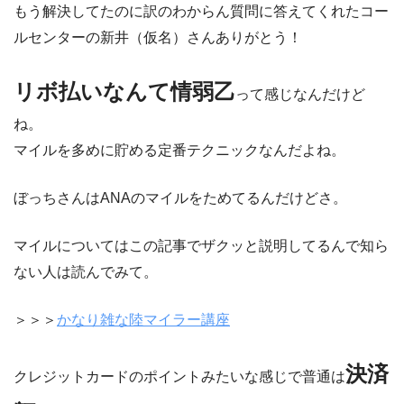
もう解決してたのに訳のわからん質問に答えてくれたコー
ルセンターの新井（仮名）さんありがとう！
リボ払いなんて情弱乙
って感じなんだけど
ね。
マイルを多めに貯める定番テクニックなんだよね。
ぼっちさんはANAのマイルをためてるんだけどさ。
マイルについてはこの記事でザクッと説明してるんで知ら
ない人は読んでみて。
＞＞＞
かなり雑な陸マイラー講座
決済
クレジットカードのポイントみたいな感じで普通は