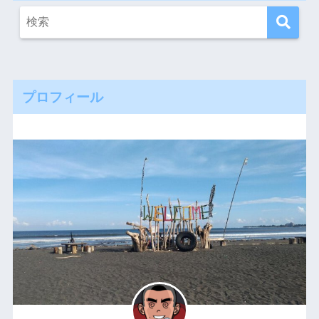
プロフィール