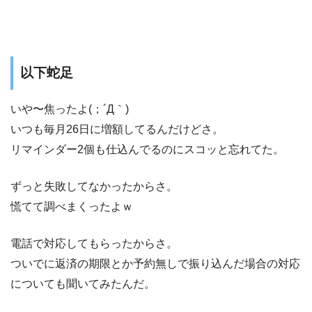
以下蛇足
いや〜焦ったよ(；´Д｀)
いつも毎月26日に増額してるんだけどさ。
リマインダー2個も仕込んでるのにスコッと忘れてた。
ずっと失敗してなかったからさ。
慌てて調べまくったよｗ
電話で対応してもらったからさ。
ついでに返済の期限とか予約無しで振り込んだ場合の対応
についても聞いてみたんだ。