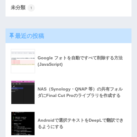
未分類
1
最近の投稿
Google フォトを自動ですべて削除する方法
(JavaScript)
NAS（Synology・QNAP 等）の共有フォル
ダにFinal Cut Proのライブラリを作成する
Androidで選択テキストをDeepLで翻訳でき
るようにする