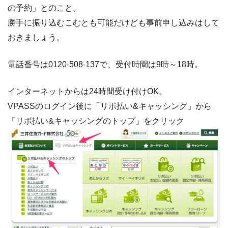
の予約」とのこと。
勝手に振り込むこむとも可能だけども事前申し込みはして
おきましょう。
電話番号は0120-508-137で、受付時間は9時～18時。
インターネットからは24時間受け付けOK。
VPASSのログイン後に「リボ払い&キャッシング」から
「リボ払い&キャッシングのトップ」をクリック