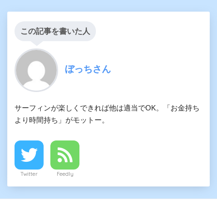
この記事を書いた人
ぼっちさん
サーフィンが楽しくできれば他は適当でOK。「お金持ち
より時間持ち」がモットー。
Twitter
Feedly