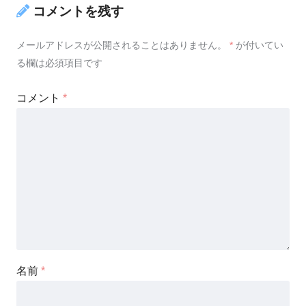
コメントを残す
メールアドレスが公開されることはありません。
*
が付いてい
る欄は必須項目です
コメント
*
名前
*