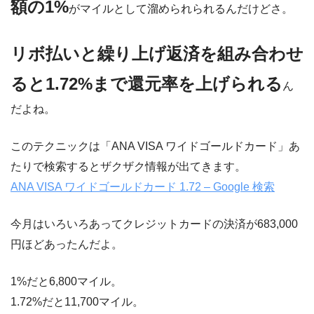
額の1%
がマイルとして溜められられるんだけどさ。
リボ払いと繰り上げ返済を組み合わせ
ると1.72%まで還元率を上げられる
ん
だよね。
このテクニックは「ANA VISA ワイドゴールドカード」あ
たりで検索するとザクザク情報が出てきます。
ANA VISA ワイドゴールドカード 1.72 – Google 検索
今月はいろいろあってクレジットカードの決済が683,000
円ほどあったんだよ。
1%だと6,800マイル。
1.72%だと11,700マイル。