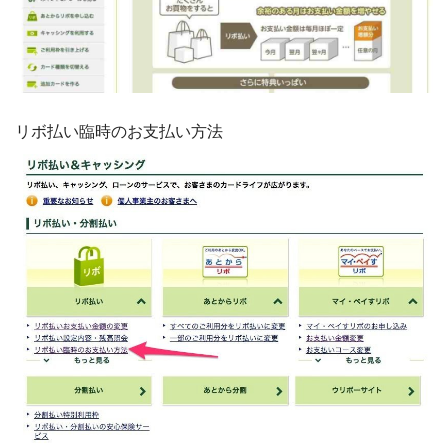
リボ払い臨時のお支払い方法