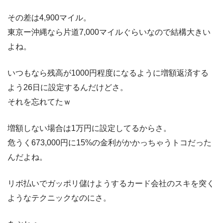
その差は4,900マイル。
東京ー沖縄なら片道7,000マイルぐらいなので結構大きい
よね。
いつもなら残高が1000円程度になるように増額返済する
よう26日に設定するんだけどさ。
それを忘れてたｗ
増額しない場合は1万円に設定してるからさ。
危うく673,000円に15%の金利がかかっちゃうトコだった
んだよね。
リボ払いでガッポリ儲けようするカード会社のスキを突く
ようなテクニックなのにさ。