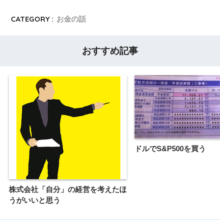
CATEGORY :
お金の話
おすすめ記事
ドルでS&P500を買う
株式会社「自分」の経営を考えたほ
うがいいと思う