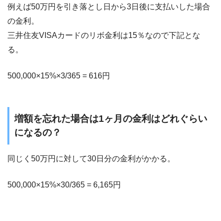
例えば50万円を引き落とし日から3日後に支払いした場合
の金利。
三井住友VISAカードのリボ金利は15％なので下記とな
る。
500,000×15%×3/365 = 616円
増額を忘れた場合は1ヶ月の金利はどれぐらい
になるの？
同じく50万円に対して30日分の金利がかかる。
500,000×15%×30/365 = 6,165円