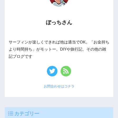
ぼっちさん
サーフィンが楽しくできれば他は適当でOK。「お金持ち
より時間持ち」がモットー。DIYや旅行記、その他の雑
記ブログです
お問合わせはコチラ
カテゴリー