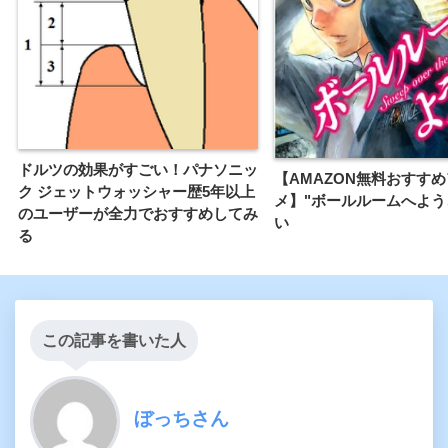
ドルツの効果がすごい！パナソニッ
【AMAZON無料おすす
ク ジェットウォッシャー歴5年以上
メ】"ボールルームへよう
のユーザーが全力でおすすめしてみ
い
る
この記事を書いた人
ぼっちさん