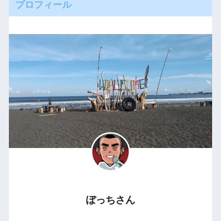
プロフィール
ぼっちさん