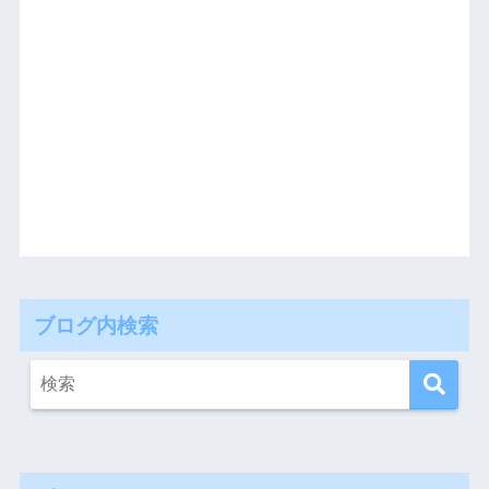
ブログ内検索