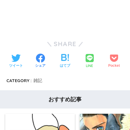
SHARE
LINE
ツイート
シェア
はてブ
Pocket
CATEGORY :
雑記
おすすめ記事