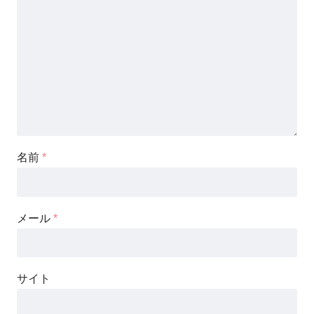
名前
*
メール
*
サイト