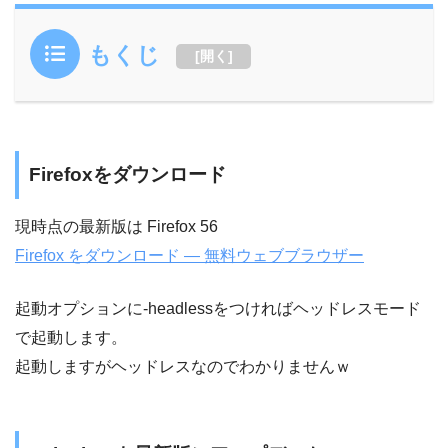
もくじ
[
開く
]
Firefoxをダウンロード
現時点の最新版は Firefox 56
Firefox をダウンロード — 無料ウェブブラウザー
起動オプションに-headlessをつければヘッドレスモード
で起動します。
起動しますがヘッドレスなのでわかりませんｗ