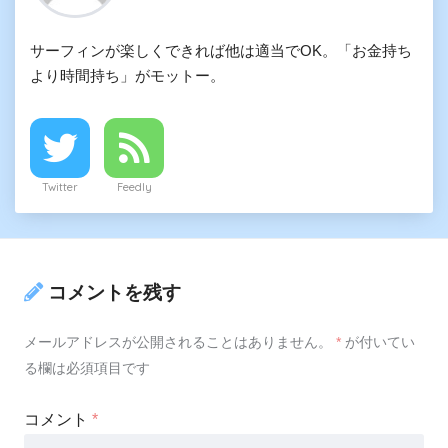
サーフィンが楽しくできれば他は適当でOK。「お金持ち
より時間持ち」がモットー。
Twitter
Feedly
コメントを残す
メールアドレスが公開されることはありません。
*
が付いてい
る欄は必須項目です
コメント
*