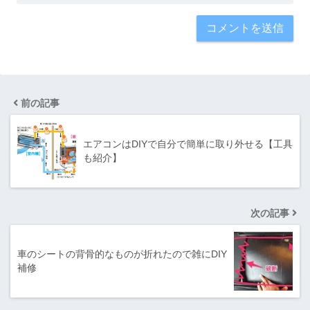
前の記事
エアコンはDIYで自分で簡単に取り外せる【工具
も紹介】
次の記事
車のシートの背骨的なものが折れたので雑にDIY
補修