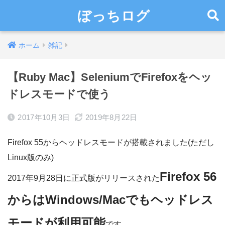
ぼっちログ
ホーム
雑記
【Ruby Mac】SeleniumでFirefoxをヘッ
ドレスモードで使う
2017年10月3日
2019年8月22日
Firefox 55からヘッドレスモードが搭載されました(ただし
Linux版のみ)
Firefox 56
2017年9月28日に正式版がリリースされた
からはWindows/Macでもヘッドレス
モードが利用可能
です。