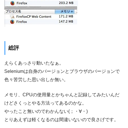
総評
えらくあっさり動いたなぁ。
Seleniumは自身のバージョンとブラウザのバージョンで
色々苦労した思い出しか無い。
メモリ、CPUの使用量とかちゃんと記録してみたいんだ
けどさくっとやる方法ってあるのかな。
やったこと無いのでわかんない(；・∀・)
とりあえずは軽くなるのは間違いないので良さげです。