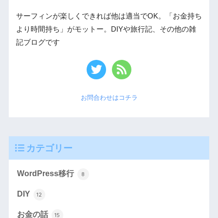
サーフィンが楽しくできれば他は適当でOK。「お金持ち
より時間持ち」がモットー。DIYや旅行記、その他の雑
記ブログです
お問合わせはコチラ
カテゴリー
WordPress移行
8
DIY
12
お金の話
15