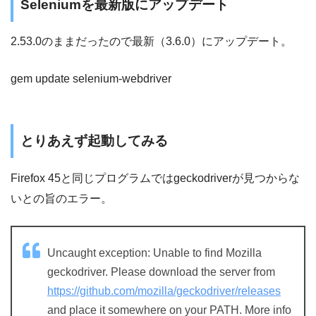
Seleniumを最新版にアップデート
2.53.0のままだったので最新（3.6.0）にアップデート。
gem update selenium-webdriver
とりあえず起動してみる
Firefox 45と同じプログラムではgeckodriverが見つからな
いとの旨のエラー。
Uncaught exception: Unable to find Mozilla
geckodriver. Please download the server from
https://github.com/mozilla/geckodriver/releases
and place it somewhere on your PATH. More info