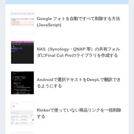
Google フォトを自動ですべて削除する方法
(JavaScript)
NAS（Synology・QNAP 等）の共有フォル
ダにFinal Cut Proのライブラリを作成する
Androidで選択テキストをDeepLで翻訳でき
るようにする
Rinkerで使っていない商品リンクを一括削除
する