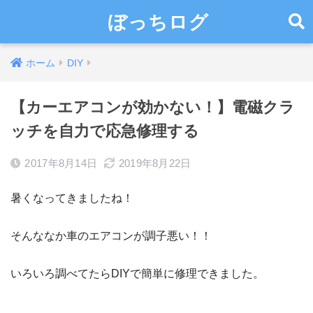
ぼっちログ
ホーム
DIY
【カーエアコンが効かない！】電磁クラ
ッチを自力で応急修理する
2017年8月14日
2019年8月22日
暑くなってきましたね！
そんななか車のエアコンが調子悪い！！
いろいろ調べてたらDIYで簡単に修理できました。