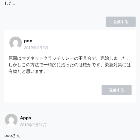
した。
返信する
poo
2019年4月6日
原因はマグネットクラッチリレーの不具合で、完治しました。
しかしこの方法で一時的に治ったのは確かです、緊急対策には
有効だと思います。
返信する
Apps
2018年9月21日
pooさん