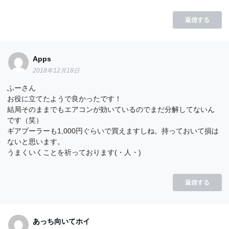
返信する
Apps
2018年12月18日
ふーさん
お役に立てたようで良かったです！
結局そのままでもエアコンが効いているのでまだ分解してないん
です（笑）
ギアプーラーも1,000円ぐらいで買えますしね。持っておいて損は
ないと思います。
うまくいくことを祈っております(・人・)
返信する
あっち向いてホイ