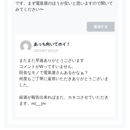
です。まず電装屋のほうが安いと思いますので聞いて
みてください〜
返信する
あっち向いてホイ！
2019年7月23日
またまた早速ありがとうございます
コメントがWってすいません。
田舎なモノで電装屋さんあるかなぁ？
何度もご丁寧に返答いただきありがとうございま
した。
経過が報告出来ればまた、カキコさせていただき
ます。m(__)m