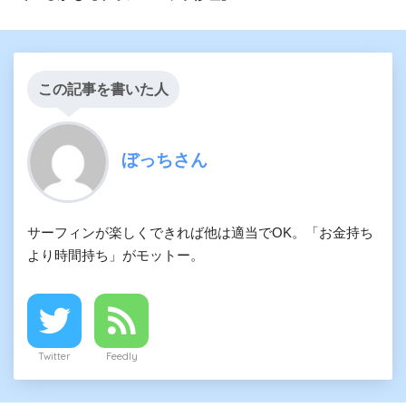
この記事を書いた人
ぼっちさん
サーフィンが楽しくできれば他は適当でOK。「お金持ち
より時間持ち」がモットー。
Twitter
Feedly