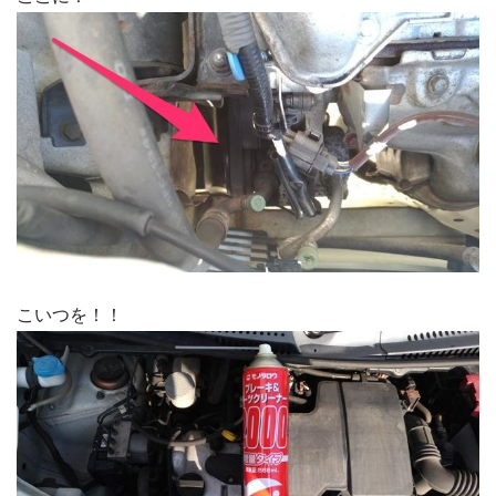
こいつを！！