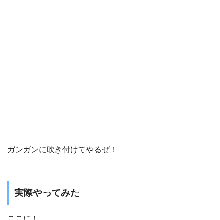
ガンガンに吹き付けてやるぜ！
実際やってみた
ここに！