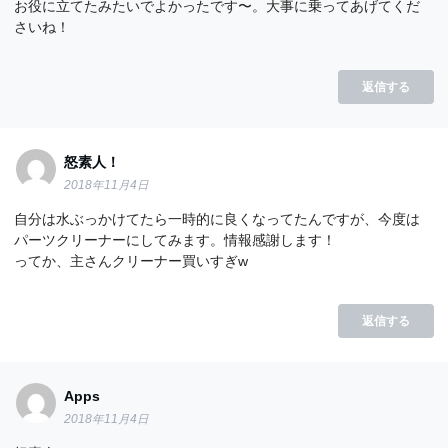
お役に立てたみたいでよかったです〜。大事に乗ってあげてくだ
さいね！
返信する
怒素人！
2018年11月4日
自分は水ぶっかけてたら一時的に良くなってたんですが、今度は
パーツクリーナーにしてみます。情報感謝します！
ってか、主さんクリーナー買いすぎw
返信する
Apps
2018年11月4日