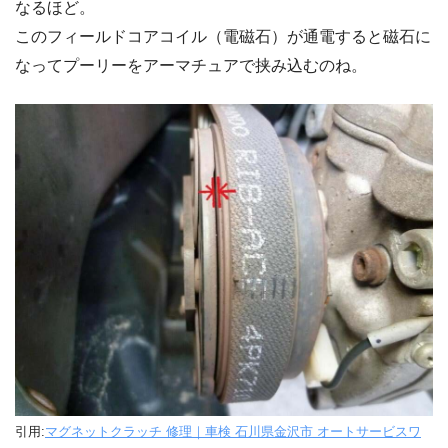
なるほど。
このフィールドコアコイル（電磁石）が通電すると磁石に
なってプーリーをアーマチュアで挟み込むのね。
引用:
マグネットクラッチ 修理｜車検 石川県金沢市 オートサービスワ