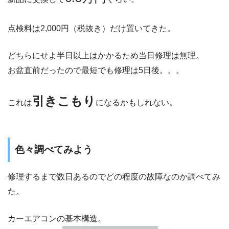
点検料は2,000円（税抜き）だけ置いてきた。
どちらにせよ半日以上はかかるため当日修理は無理。
お盆直前だったので最短でも修理は5日後。。。
引きこもり
これは
になるかもしれない。
色々調べてみよう
修理するまで数日あるのでどの程度の故障なのか調べてみ
た。
カーエアコンの基本構造。