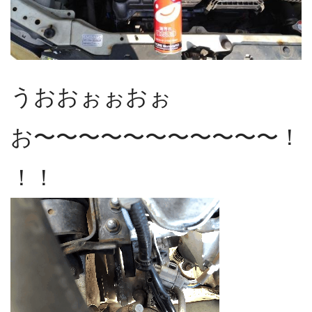
うおおぉぉおぉ
お〜〜〜〜〜〜〜〜〜〜〜！
！！