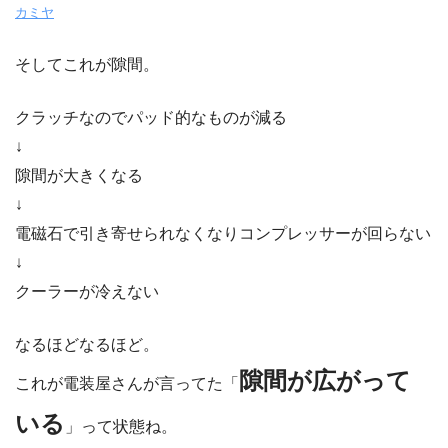
カミヤ
そしてこれが隙間。
クラッチなのでパッド的なものが減る
↓
隙間が大きくなる
↓
電磁石で引き寄せられなくなりコンプレッサーが回らない
↓
クーラーが冷えない
なるほどなるほど。
隙間が広がって
これが電装屋さんが言ってた「
いる
」って状態ね。