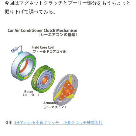
今回はマグネットクラッチとプーリー部分をもうちょっと
掘り下げて調べてみる。
引用:
3分でわかる小倉クラッチ｜小倉クラッチ株式会社