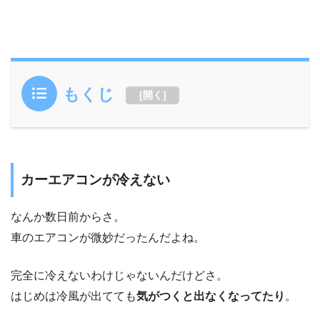
もくじ
[
開く
]
カーエアコンが冷えない
なんか数日前からさ。
車のエアコンが微妙だったんだよね。
完全に冷えないわけじゃないんだけどさ。
はじめは冷風が出てても
気がつくと出なくなってたり
。