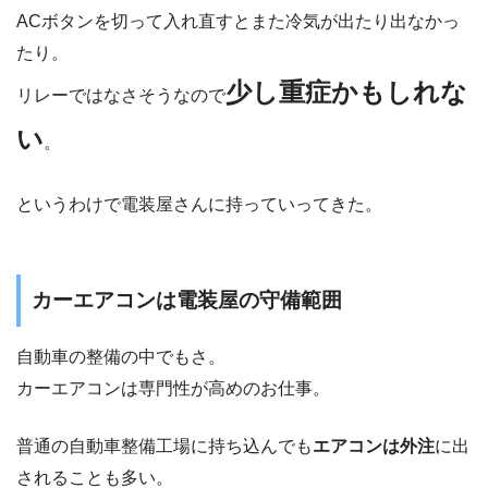
ACボタンを切って入れ直すとまた冷気が出たり出なかっ
たり。
少し重症かもしれな
リレーではなさそうなので
い
。
というわけで電装屋さんに持っていってきた。
カーエアコンは電装屋の守備範囲
自動車の整備の中でもさ。
カーエアコンは専門性が高めのお仕事。
普通の自動車整備工場に持ち込んでも
エアコンは外注
に出
されることも多い。