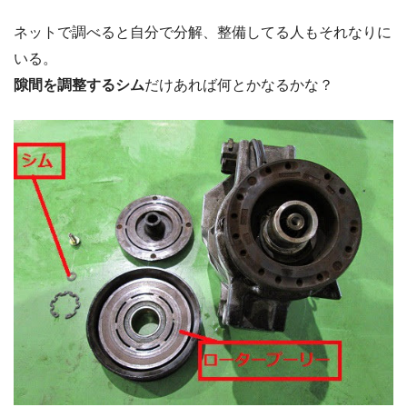
ネットで調べると自分で分解、整備してる人もそれなりに
いる。
隙間を調整するシム
だけあれば何とかなるかな？