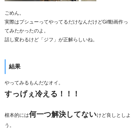
ごめん。
実際はプシューってやってるだけなんだけどGif動画作っ
てみたかったのよ。
話し変わるけど「ジフ」が正解らしいね。
結果
やってみるもんだなオイ。
すっげぇ冷える！！！
何一つ解決してない
根本的には
けど良しとしよ
う。