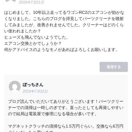
2019年7月21日
はじめまして、10年以上走ってるワゴンRC2のエアコンが効かな
くなりました。こちらのブログを拝見してパーツクリーナを噴射
してみましたが、改善されませんでした。クリーナーはどのくら
い使われましたか？
ヒューズも飛んでないようでした。
エアコン交換とかでしょうか？
何かアドバイスのようなモノがあればよろしくお願いします。
返信する
ぼっちさん
2019年7月22日
ブログ読んでいただいてありがとうございます！パーツクリー
ナーでの清掃は一時しのぎです。直ったとしても再発しやすい
ので結局は電装屋で修理になる場合が多いです。
マグネットクラッチの清掃なら1.5万円ぐらい。交換なら6万円