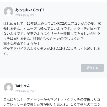
あっち向いてホイ！
2019年7月22日
はじめまして、10年以上経つワゴンRC2のエアコンがこの夏、稼
働しません。ヒューズも飛んでないようです。クラッチが回って
ないようです。記事のようにクリーナー噴射してみましたがクラ
ッチは回りません。噴射が少なかったのでしょうか？
完全な寿命でしょうか？
何かアドバイスのようなモノがあればあればよろしくお願いしま
す。
返信する
Taiちゃん
2019年7月25日
こんにちは！！ディーラーからマグネットクラッチの交換よりコ
ンプレッサーを交換した方が良いと言われ、１０年落ちの車に６