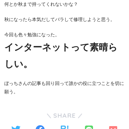
何とか秋まで持ってくれないかな？
秋になったら本気だしてバラして修理しようと思う。
今回も色々勉強になった。
インターネットって素晴ら
しい。
ぼっちさんの記事も回り回って誰かの役に立つことを切に
願う。
SHARE