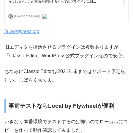
ja.wordpress.org
旧エディタを復活させるプラグインは複数ありますが
「Classic Edito」WordPress公式プラグインなので安心。
ちなみにClassic Editorは2021年末まではサポート予定ら
しい。しばらく大丈夫。
事前テストならLocal by Flywheelが便利
いきなり本番環境でテストするのは怖いのでローカルにコ
ピーを作って動作確認してみました。