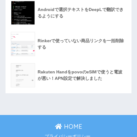
Androidで選択テキストをDeepLで翻訳でき
るようにする
Rinkerで使っていない商品リンクを一括削除
する
Rakuten HandをpovoのeSIMで使うと電波
が悪い！APN設定で解決しました
HOME
プライバシーポリシー