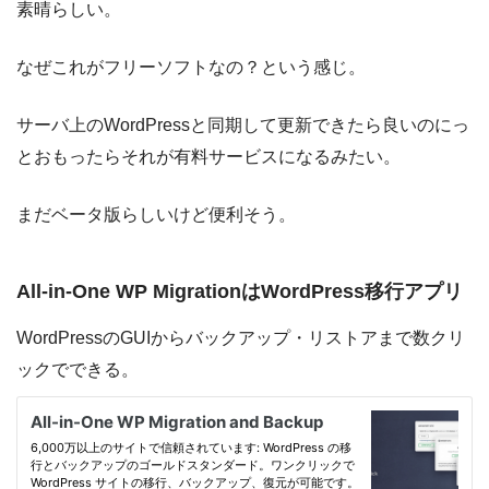
素晴らしい。
なぜこれがフリーソフトなの？という感じ。
サーバ上のWordPressと同期して更新できたら良いのにっ
とおもったらそれが有料サービスになるみたい。
まだベータ版らしいけど便利そう。
All-in-One WP MigrationはWordPress移行アプリ
WordPressのGUIからバックアップ・リストアまで数クリ
ックでできる。