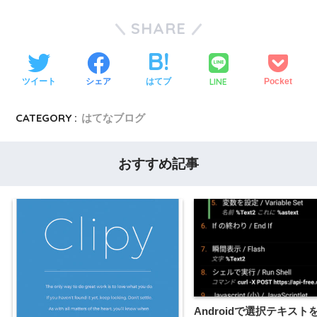
SHARE
LINE
ツイート
シェア
はてブ
Pocket
CATEGORY :
はてなブログ
おすすめ記事
Androidで選択テキストを