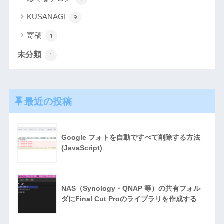
KUSANAGI
9
寄稿
1
未分類
1
最近の投稿
Google フォトを自動ですべて削除する方法
(JavaScript)
NAS（Synology・QNAP 等）の共有フォル
ダにFinal Cut Proのライブラリを作成する