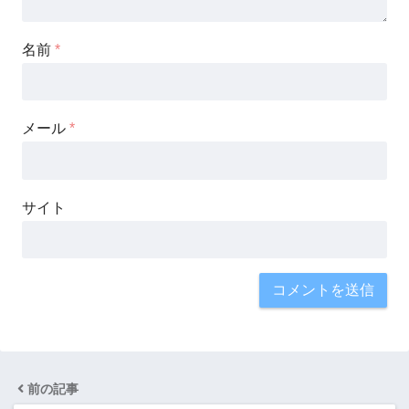
名前
*
メール
*
サイト
前の記事