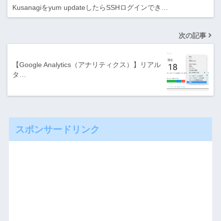
Kusanagiをyum updateしたらSSHログインでき…
次の記事
【Google Analytics（アナリティクス）】リアル
タ…
スポンサードリンク