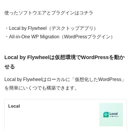
使ったソフトウエアとプラグインはコチラ
・Local by Flywheel（デスクトップアプリ）
・All-in-One WP Migration（WordPressプラグイン）
Local by Flywheelは仮想環境でWordPressを動か
せる
Local by Flywheelはローカルに「仮想化したWordPress」
を簡単にいくつでも構築できます。