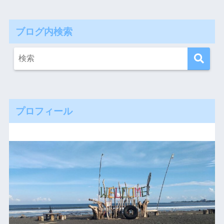
ブログ内検索
プロフィール