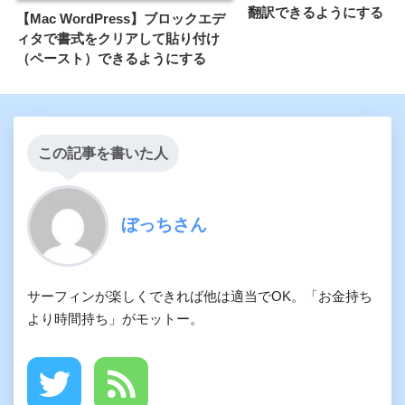
翻訳できるようにする
【Mac WordPress】ブロックエデ
ィタで書式をクリアして貼り付け
（ペースト）できるようにする
この記事を書いた人
ぼっちさん
サーフィンが楽しくできれば他は適当でOK。「お金持ち
より時間持ち」がモットー。