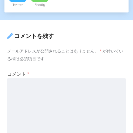
Twitter
Feedly
コメントを残す
メールアドレスが公開されることはありません。
*
が付いてい
る欄は必須項目です
コメント
*