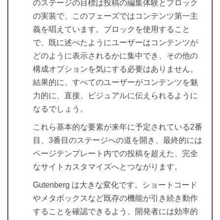
のステージの目標は投稿の編集体験とブロック
の実装で、このフェーズではコンテンツ第一主
義を唱えています。ブロックを使用すること
で、既に述べたようにユーザーはコンテンツが
どのように表示されるかに集中でき、その他の
構成オプションを気にする必要はありません。
結果的に、すべてのユーザーがコンテンツを魅
力的に、直接、ビジュアルに伝えられるように
なるでしょう。
これら基本的な要素が来年に予定されている2番
目、3番目のステージへの道を開き、最終的には
ページテンプレート内での投稿を超えた、完全
なサイトカスタマイズへとつながります。
Gutenberg は大きな変化です。ショートコード
やメタボックスなど既存の機能が引き続き動作
することを確認できるよう、開発者には効率的