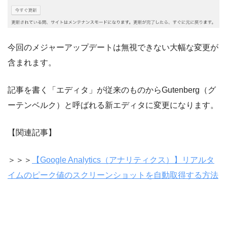
今回のメジャーアップデートは無視できない大幅な変更が
含まれます。
記事を書く「エディタ」が従来のものからGutenberg（グ
ーテンベルク）と呼ばれる新エディタに変更になります。
【関連記事】
＞＞＞
【Google Analytics（アナリティクス）】リアルタ
イムのピーク値のスクリーンショットを自動取得する方法