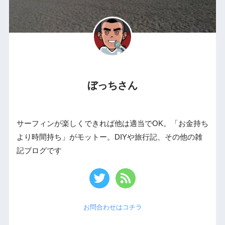
ぼっちさん
サーフィンが楽しくできれば他は適当でOK。「お金持ち
より時間持ち」がモットー。DIYや旅行記、その他の雑
記ブログです
お問合わせはコチラ