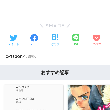
SHARE
LINE
ツイート
シェア
はてブ
Pocket
CATEGORY :
雑記
おすすめ記事