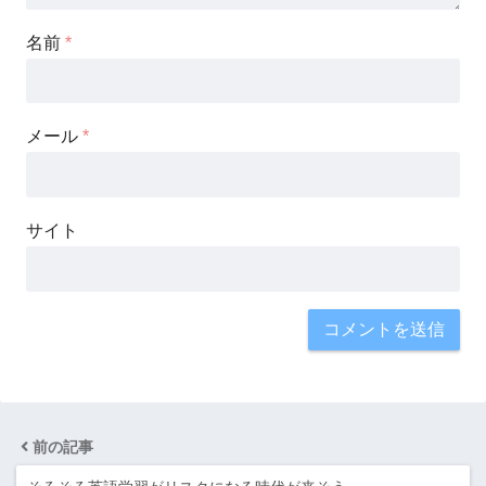
名前
*
メール
*
サイト
前の記事