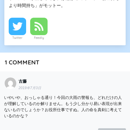
より時間持ち」がモットー。
Twitter
Feedly
1
COMMENT
古藤
2019年7月3日
いやいや、おっしゃる通り！今回の大雨の警報も、どれだけの人
が理解しているのか解りません。もう少し分かり易い表現が出来
ないものでしょうか？お役所仕事ですぬ。人の命を真剣に考えて
いるのかな？