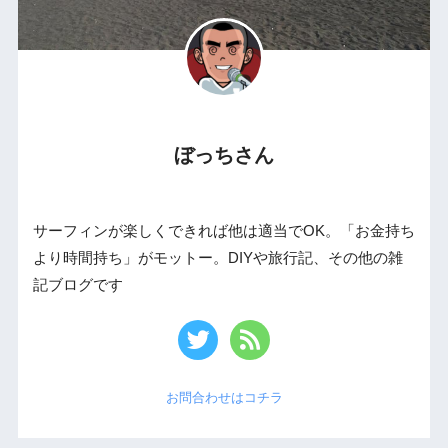
ぼっちさん
サーフィンが楽しくできれば他は適当でOK。「お金持ち
より時間持ち」がモットー。DIYや旅行記、その他の雑
記ブログです
お問合わせはコチラ