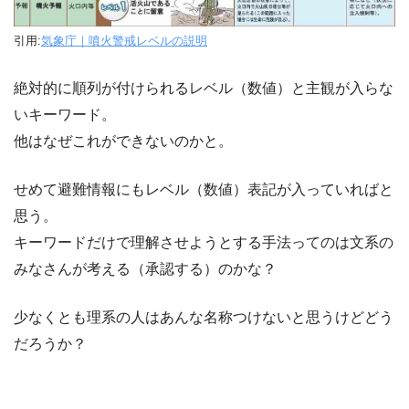
引用:
気象庁｜噴火警戒レベルの説明
絶対的に順列が付けられるレベル（数値）と主観が入らな
いキーワード。
他はなぜこれができないのかと。
せめて避難情報にもレベル（数値）表記が入っていればと
思う。
キーワードだけで理解させようとする手法ってのは文系の
みなさんが考える（承認する）のかな？
少なくとも理系の人はあんな名称つけないと思うけどどう
だろうか？