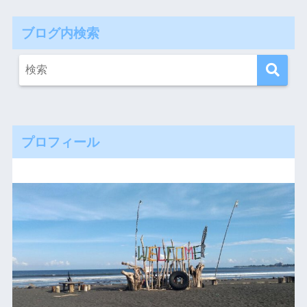
ブログ内検索
プロフィール