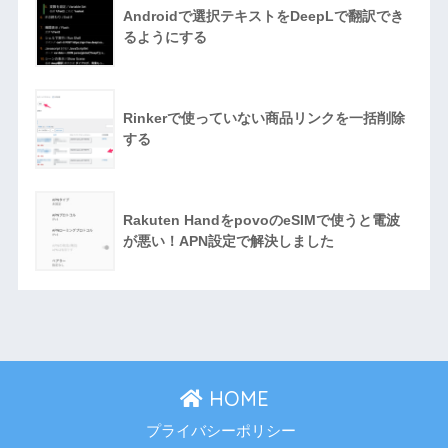
Androidで選択テキストをDeepLで翻訳でき
るようにする
Rinkerで使っていない商品リンクを一括削除
する
Rakuten HandをpovoのeSIMで使うと電波
が悪い！APN設定で解決しました
HOME
プライバシーポリシー