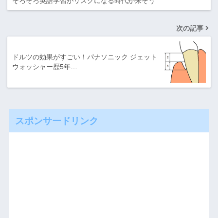
そろそろ英語学習がリスクになる時代が来そう
次の記事
ドルツの効果がすごい！パナソニック ジェット
ウォッシャー歴5年…
スポンサードリンク