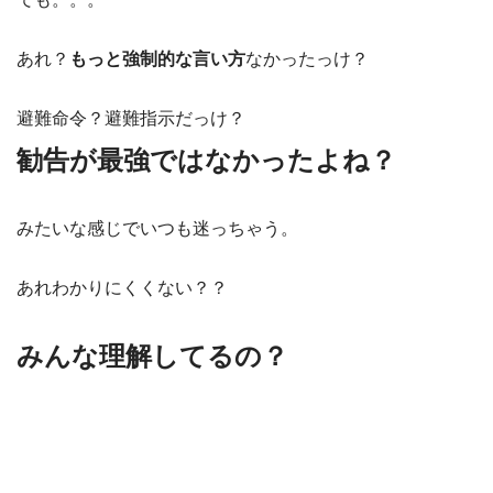
あれ？
もっと強制的な言い方
なかったっけ？
避難命令？避難指示だっけ？
勧告が最強ではなかったよね？
みたいな感じでいつも迷っちゃう。
あれわかりにくくない？？
みんな理解してるの？