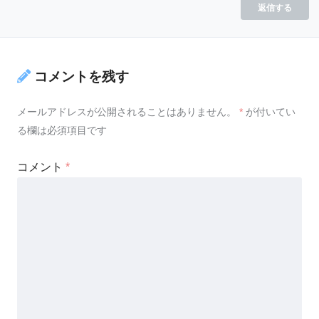
返信する
コメントを残す
メールアドレスが公開されることはありません。
*
が付いてい
る欄は必須項目です
コメント
*