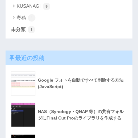
KUSANAGI
9
寄稿
1
未分類
1
最近の投稿
Google フォトを自動ですべて削除する方法
(JavaScript)
NAS（Synology・QNAP 等）の共有フォル
ダにFinal Cut Proのライブラリを作成する