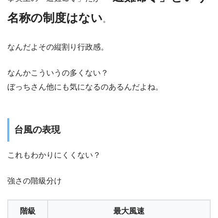
名称の制度はない
。
なんだよその縦割り行政感。
なんかこういうの多くない？
ぼっちさん他にも気になるのあるんだよね。
台風の表現
これもわかりにくくない？
強さの階級分け
階級
最大風速