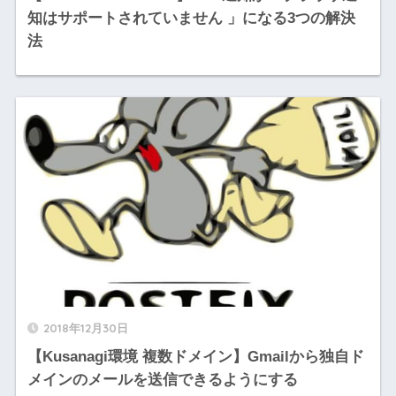
知はサポートされていません 」になる3つの解決
法
2018年12月30日
【Kusanagi環境 複数ドメイン】Gmailから独自ド
メインのメールを送信できるようにする