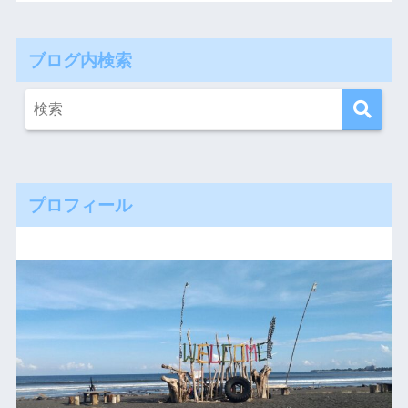
ブログ内検索
プロフィール