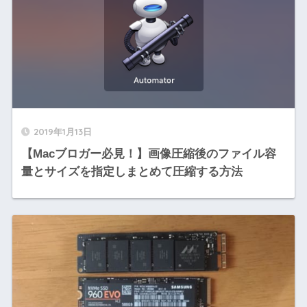
2019年1月13日
【Macブロガー必見！】画像圧縮後のファイル容
量とサイズを指定しまとめて圧縮する方法