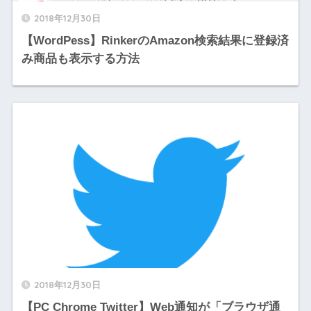
2018年12月30日
【WordPess】RinkerのAmazon検索結果に登録済
み商品も表示する方法
2018年12月30日
【PC Chrome Twitter】Web通知が「ブラウザ通