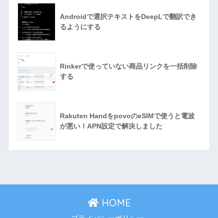
Androidで選択テキストをDeepLで翻訳でき
るようにする
Rinkerで使っていない商品リンクを一括削除
する
Rakuten HandをpovoのeSIMで使うと電波
が悪い！APN設定で解決しました
HOME