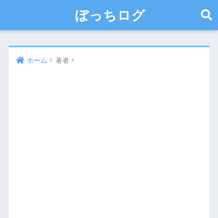
ぼっちログ
ホーム
著者