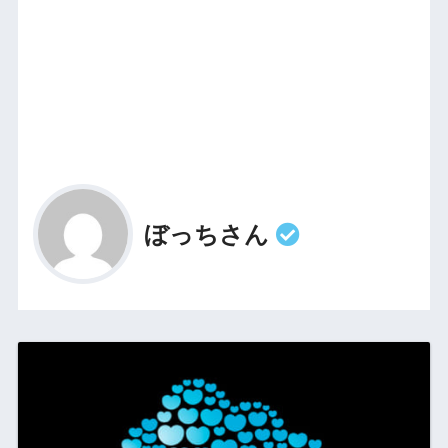
ぼっちさん