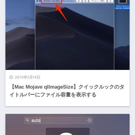
2019年1月14日
【Mac Mojave qlImageSize】クイックルックのタ
イトルバーにファイル容量を表示する