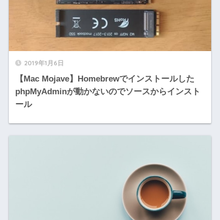
2019年1月6日
【Mac Mojave】Homebrewでインストールした
phpMyAdminが動かないのでソースからインスト
ール