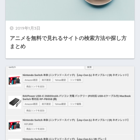
2019年1月3日
アニメを無料で見れるサイトの検索方法や探し方
まとめ