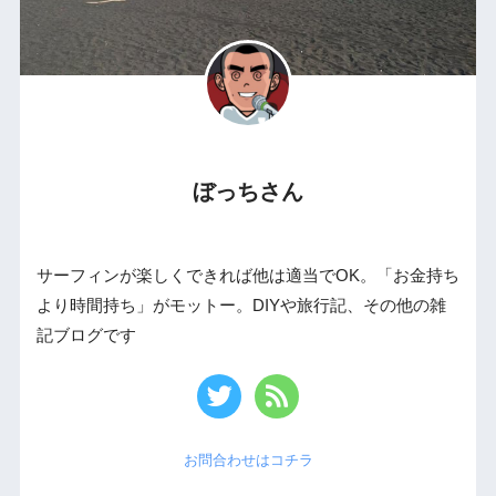
ぼっちさん
サーフィンが楽しくできれば他は適当でOK。「お金持ち
より時間持ち」がモットー。DIYや旅行記、その他の雑
記ブログです
お問合わせはコチラ