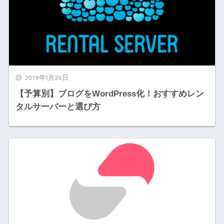
2019年1月26日
【予算別】ブログをWordPress化！おすすめレン
タルサーバーと選び方