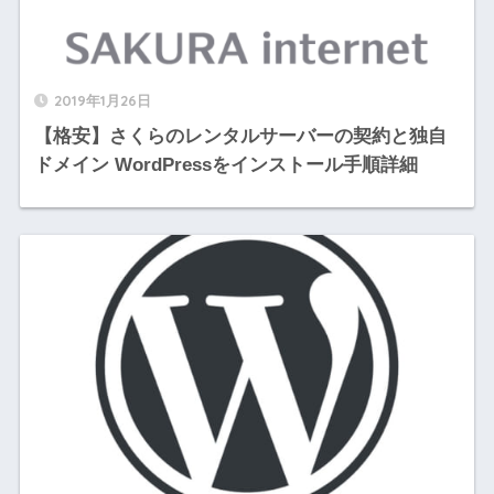
2019年1月26日
【格安】さくらのレンタルサーバーの契約と独自
ドメイン WordPressをインストール手順詳細