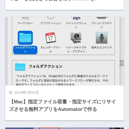
2019年1月15日
【Mac】指定ファイル容量・指定サイズにリサイ
ズさせる無料アプリをAutomatorで作る