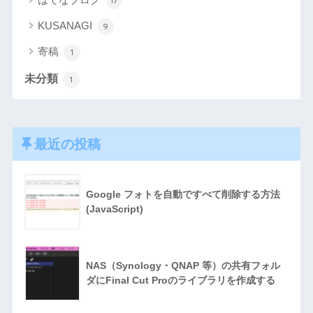
17
KUSANAGI
9
寄稿
1
未分類
1
最近の投稿
Google フォトを自動ですべて削除する方法
(JavaScript)
NAS（Synology・QNAP 等）の共有フォル
ダにFinal Cut Proのライブラリを作成する